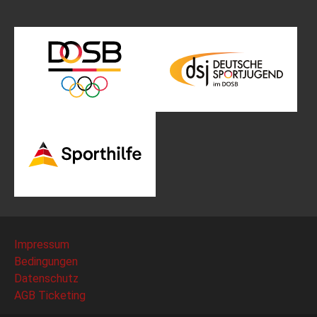
Impressum
Bedingungen
Datenschutz
AGB Ticketing