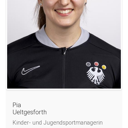
Pia
Ueltgesforth
Kinder- und Jugendsportmanagerin