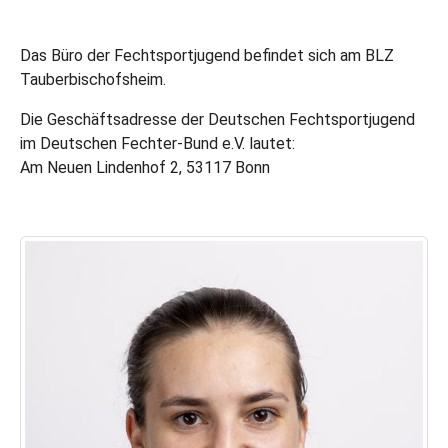
Das Büro der Fechtsportjugend befindet sich am BLZ
Tauberbischofsheim.
Die Geschäftsadresse der Deutschen Fechtsportjugend
im Deutschen Fechter-Bund e.V. lautet:
Am Neuen Lindenhof 2, 53117 Bonn