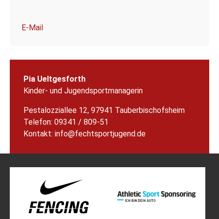
E-Mail
Pia Ueltgesforth
Kinder- und Jugendsportmanagerin
Pestalozziallee 12, 97941 Tauberbischofsheim
Telefon: 09341 / 809-51
Kontakt:
info@fechtsportjugend.de