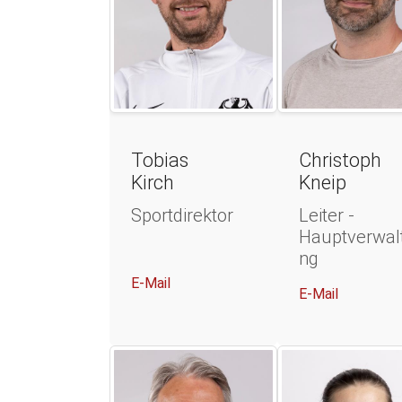
Tobias
Christoph
Kirch
Kneip
Sportdirektor
Leiter -
Hauptverwal
ng
E-Mail
E-Mail