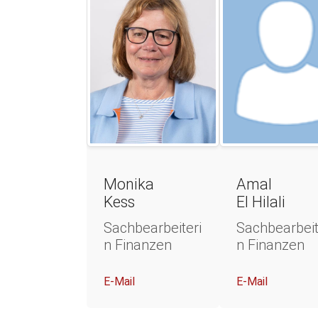
Monika
Amal
Kess
El Hilali
Sachbearbeiteri
Sachbearbeit
n Finanzen
n Finanzen
E-Mail
E-Mail