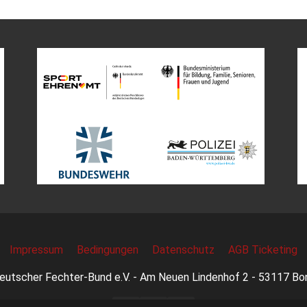
Impressum
Bedingungen
Datenschutz
AGB Ticketing
eutscher Fechter-Bund e.V. - Am Neuen Lindenhof 2 - 53117 Bo