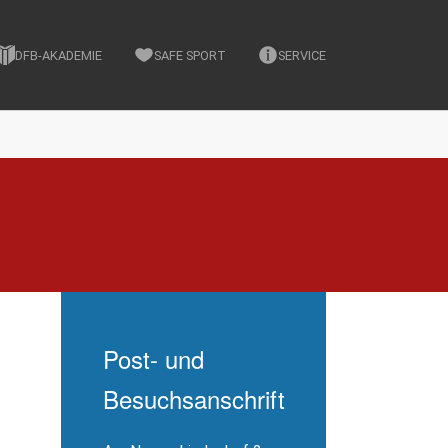
DFB-AKADEMIE
SAFE SPORT
SERVICE
Post- und
Besuchsanschrift