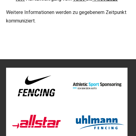
Weitere Informationen werden zu gegebenem Zeitpunkt
kommuniziert.