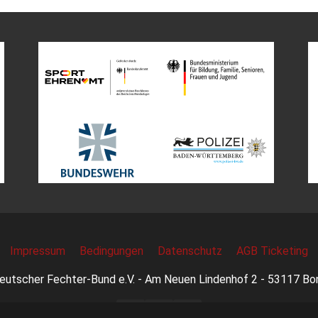
Impressum
Bedingungen
Datenschutz
AGB Ticketing
eutscher Fechter-Bund e.V. - Am Neuen Lindenhof 2 - 53117 Bo