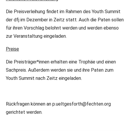
Die Preisverleihung findet im Rahmen des Youth Summit
der dfj im Dezember in Zeitz statt. Auch die Paten sollen
für ihren Vorschlag belohnt werden und werden ebenso
zur Veranstaltung eingeladen.
Preise
Die Preisträger*innen erhalten eine Trophäe und einen
Sachpreis. Außerdem werden sie und ihre Paten zum
Youth Summit nach Zeitz eingeladen.
Rückfragen können an p.ueltgesforth@fechten.org
gerichtet werden.