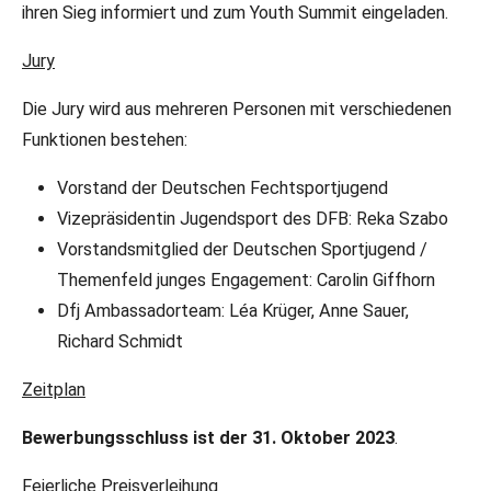
ihren Sieg informiert und zum Youth Summit eingeladen.
Jury
Die Jury wird aus mehreren Personen mit verschiedenen
Funktionen bestehen:
Vorstand der Deutschen Fechtsportjugend
Vizepräsidentin Jugendsport des DFB: Reka Szabo
Vorstandsmitglied der Deutschen Sportjugend /
Themenfeld junges Engagement: Carolin Giffhorn
Dfj Ambassadorteam: Léa Krüger, Anne Sauer,
Richard Schmidt
Zeitplan
Bewerbungsschluss ist der 31. Oktober 2023
.
Feierliche Preisverleihung