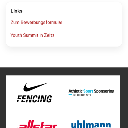
Links
Zum Bewerbungsformular
Youth Summit in Zeitz