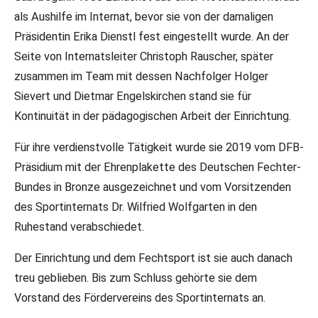
als Aushilfe im Internat, bevor sie von der damaligen
Präsidentin Erika Dienstl fest eingestellt wurde. An der
Seite von Internatsleiter Christoph Rauscher, später
zusammen im Team mit dessen Nachfolger Holger
Sievert und Dietmar Engelskirchen stand sie für
Kontinuität in der pädagogischen Arbeit der Einrichtung.
Für ihre verdienstvolle Tätigkeit wurde sie 2019 vom DFB-
Präsidium mit der Ehrenplakette des Deutschen Fechter-
Bundes in Bronze ausgezeichnet und vom Vorsitzenden
des Sportinternats Dr. Wilfried Wolfgarten in den
Ruhestand verabschiedet.
Der Einrichtung und dem Fechtsport ist sie auch danach
treu geblieben. Bis zum Schluss gehörte sie dem
Vorstand des Fördervereins des Sportinternats an.