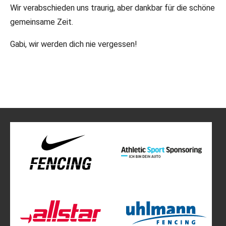
Wir verabschieden uns traurig, aber dankbar für die schöne
gemeinsame Zeit.
Gabi, wir werden dich nie vergessen!