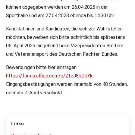
können abgegeben werden am 26.04.2025 in der
Sporthalle und am 27.04.2023 ebenda bis 14:30 Uhr.
Kandidatinnen und Kandidaten, die sich zur Wahl stellen
möchten, bewerben sich bitte schriftlich bis spätestens
06. April 2025 eingehend beim Vizepräsidenten Breiten-
und Veteranensport des Deutschen Fechter-Bundes.
Bewerbungen bitte hier eintragen:
https://forms.office.com/e/ZteJ8bDbYk
Eingangsbestätigungen werden innerhalb von 48 Stunden,
oder am 7. April verschickt.
Links