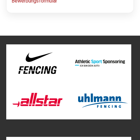
Bewerbungsformular