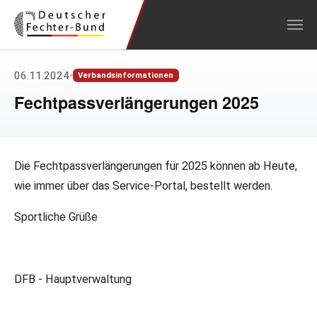
Zum Hauptinhalt springen
06.11.2024
•
Verbandsinformationen
Fechtpassverlängerungen 2025
Die Fechtpassverlängerungen für 2025 können ab Heute,
wie immer über das Service-Portal, bestellt werden.
Sportliche Grüße
DFB - Hauptverwaltung