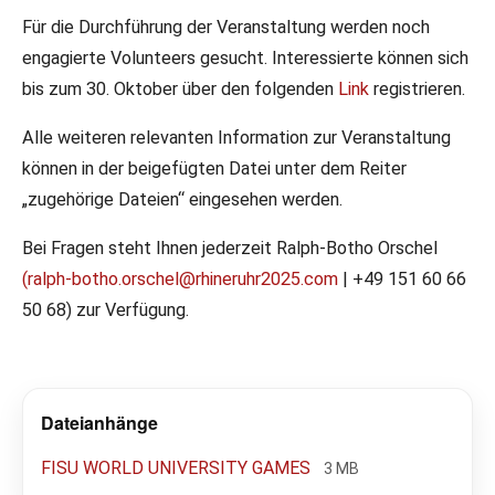
Für die Durchführung der Veranstaltung werden noch
engagierte Volunteers gesucht. Interessierte können sich
bis zum 30. Oktober über den folgenden
Link
registrieren.
Alle weiteren relevanten Information zur Veranstaltung
können in der beigefügten Datei unter dem Reiter
„zugehörige Dateien“ eingesehen werden.
Bei Fragen steht Ihnen jederzeit Ralph-Botho Orschel
(ralph-botho.orschel@rhineruhr2025.com
| +49 151 60 66
50 68) zur Verfügung.
Dateianhänge
FISU WORLD UNIVERSITY GAMES
3 MB