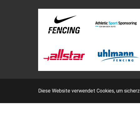
Diese Website verwendet Cookies, um sicherzus
D