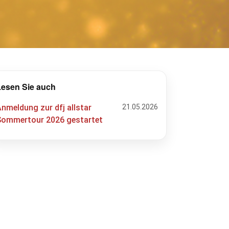
Lesen Sie auch
nmeldung zur dfj allstar
21.05.2026
Sommertour 2026 gestartet