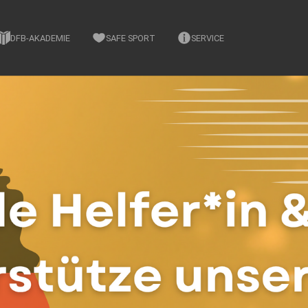
DFB-AKADEMIE
SAFE SPORT
SERVICE