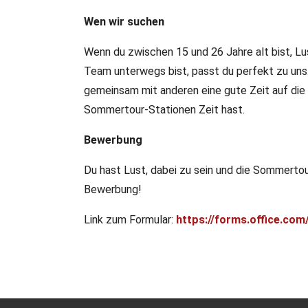
Wen wir suchen
Wenn du zwischen 15 und 26 Jahre alt bist, Lu
Team unterwegs bist, passt du perfekt zu uns
gemeinsam mit anderen eine gute Zeit auf die Be
Sommertour-Stationen Zeit hast.
Bewerbung
Du hast Lust, dabei zu sein und die Sommertou
Bewerbung!
Link zum Formular:
https://forms.office.c