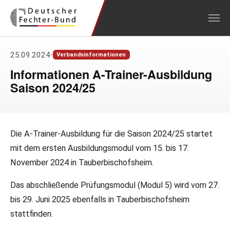
Zum Hauptinhalt springen
25.09.2024
•
Verbandsinformationen
Informationen A-Trainer-Ausbildung
Saison 2024/25
Die A-Trainer-Ausbildung für die Saison 2024/25 startet
mit dem ersten Ausbildungsmodul vom 15. bis 17.
November 2024 in Tauberbischofsheim.
Das abschließende Prüfungsmodul (Modul 5) wird vom 27.
bis 29. Juni 2025 ebenfalls in Tauberbischofsheim
stattfinden.