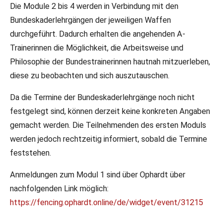
Die Module 2 bis 4 werden in Verbindung mit den
Bundeskaderlehrgängen der jeweiligen Waffen
durchgeführt. Dadurch erhalten die angehenden A-
Trainerinnen die Möglichkeit, die Arbeitsweise und
Philosophie der Bundestrainerinnen hautnah mitzuerleben,
diese zu beobachten und sich auszutauschen.
Da die Termine der Bundeskaderlehrgänge noch nicht
festgelegt sind, können derzeit keine konkreten Angaben
gemacht werden. Die Teilnehmenden des ersten Moduls
werden jedoch rechtzeitig informiert, sobald die Termine
feststehen.
Anmeldungen zum Modul 1 sind über Ophardt über
nachfolgenden Link möglich:
https://fencing.ophardt.online/de/widget/event/31215