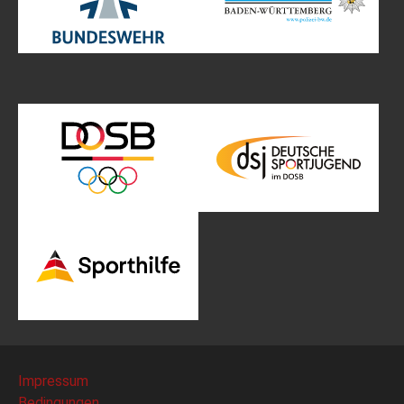
Impressum
Bedingungen