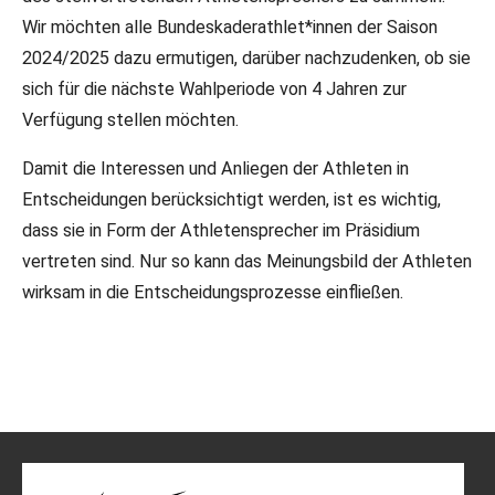
Wir möchten alle Bundeskaderathlet*innen der Saison
2024/2025 dazu ermutigen, darüber nachzudenken, ob sie
sich für die nächste Wahlperiode von 4 Jahren zur
Verfügung stellen möchten.
Damit die Interessen und Anliegen der Athleten in
Entscheidungen berücksichtigt werden, ist es wichtig,
dass sie in Form der Athletensprecher im Präsidium
vertreten sind. Nur so kann das Meinungsbild der Athleten
wirksam in die Entscheidungsprozesse einfließen.