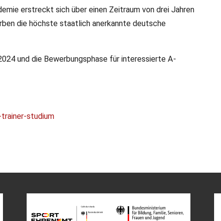
emie erstreckt sich über einen Zeitraum von drei Jahren
rben die höchste staatlich anerkannte deutsche
2024 und die Bewerbungsphase für interessierte A-
trainer-studium