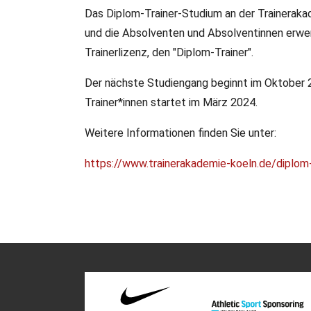
Das Diplom-Trainer-Studium an der Trainerakad
und die Absolventen und Absolventinnen erwe
Trainerlizenz, den "Diplom-Trainer".
Der nächste Studiengang beginnt im Oktober 
Trainer*innen startet im März 2024.
Weitere Informationen finden Sie unter:
https://www.trainerakademie-koeln.de/diplom-