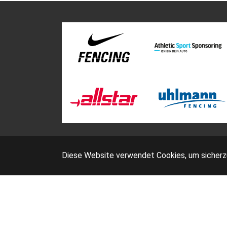
Diese Website verwendet Cookies, um sicherzus
D