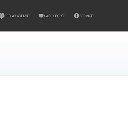
DFB-AKADEMIE
SAFE SPORT
SERVICE