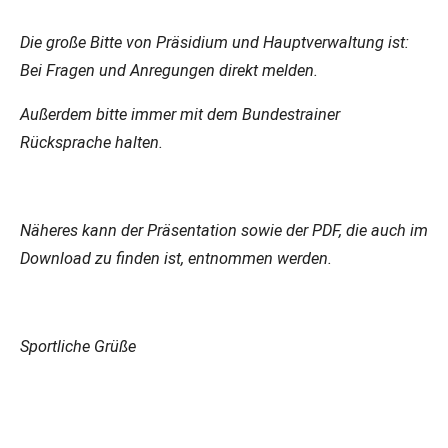
Die große Bitte von Präsidium und Hauptverwaltung ist:
Bei Fragen und Anregungen direkt melden.
Außerdem bitte immer mit dem Bundestrainer
Rücksprache halten.
Näheres kann der Präsentation sowie der PDF, die auch im
Download zu finden ist, entnommen werden.
Sportliche Grüße