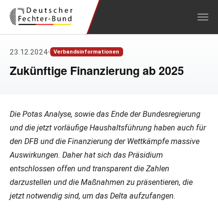
Zum Hauptinhalt springen
23.12.2024
•
Verbandsinformationen
Zukünftige Finanzierung ab 2025
Die Potas Analyse, sowie das Ende der Bundesregierung
und die jetzt vorläufige Haushaltsführung haben auch für
den DFB und die Finanzierung der Wettkämpfe massive
Auswirkungen. Daher hat sich das Präsidium
entschlossen offen und transparent die Zahlen
darzustellen und die Maßnahmen zu präsentieren, die
jetzt notwendig sind, um das Delta aufzufangen.