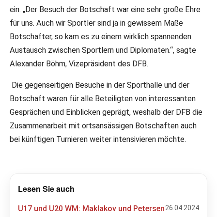
ein. „Der Besuch der Botschaft war eine sehr große Ehre
für uns. Auch wir Sportler sind ja in gewissem Maße
Botschafter, so kam es zu einem wirklich spannenden
Austausch zwischen Sportlern und Diplomaten.“, sagte
Alexander Böhm, Vizepräsident des DFB.
Die gegenseitigen Besuche in der Sporthalle und der
Botschaft waren für alle Beteiligten von interessanten
Gesprächen und Einblicken geprägt, weshalb der DFB die
Zusammenarbeit mit ortsansässigen Botschaften auch
bei künftigen Turnieren weiter intensivieren möchte.
Lesen Sie auch
U17 und U20 WM: Maklakov und Petersen
26.04.2024